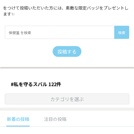
をつけて投稿いただいた方には、素敵な限定バッジをプレゼントし
ます✨
投稿する
#私を守るスバル 122件
カテゴリを選ぶ
新着の投稿
注目の投稿