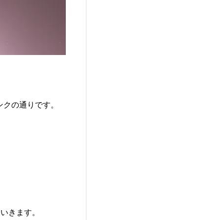
ンクの通りです。
ていきます。