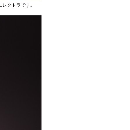
エレクトラです。