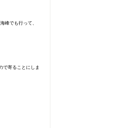
展海峰でも行って、
ので寄ることにしま