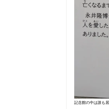
記念館の中は誰も