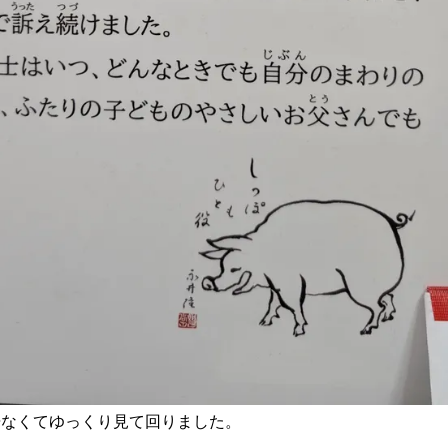
居なくてゆっくり見て回りました。