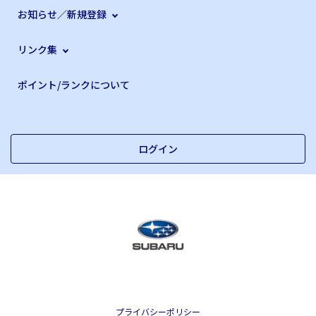
お知らせ／新規登録
リンク集
ポイント/ランクについて
ログイン
プライバシーポリシー