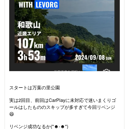
スタートは万葉の里公園
実は2回目、前回はCarPlayに未対応で迷いまくりゴ
ールはしたもののスキップが多すぎて今回リベンジ
😆
リベンジ成功なるか(*☻-☻*)