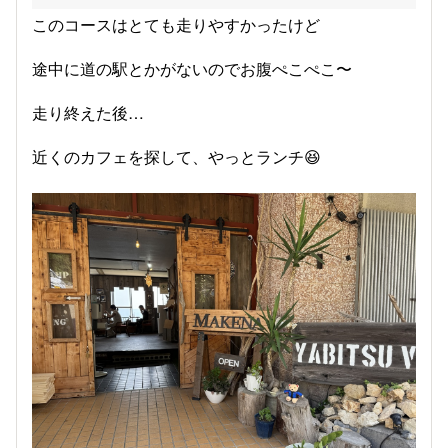
このコースはとても走りやすかったけど
途中に道の駅とかがないのでお腹ぺこぺこ〜
走り終えた後…
近くのカフェを探して、やっとランチ😆