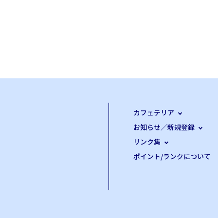
カフェテリア
お知らせ／新規登録
リンク集
ポイント/ランクについて