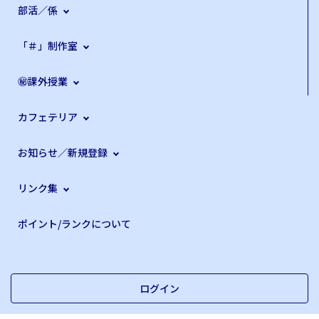
部活／係
「＃」制作室
㊙課外授業
カフェテリア
お知らせ／新規登録
リンク集
ポイント/ランクについて
ログイン