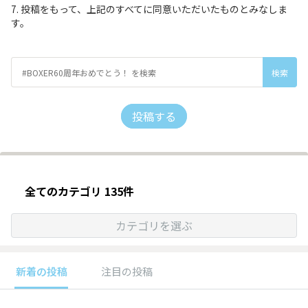
7. 投稿をもって、上記のすべてに同意いただいたものとみなしま
す。
投稿する
全てのカテゴリ 135件
カテゴリを選ぶ
新着の投稿
注目の投稿