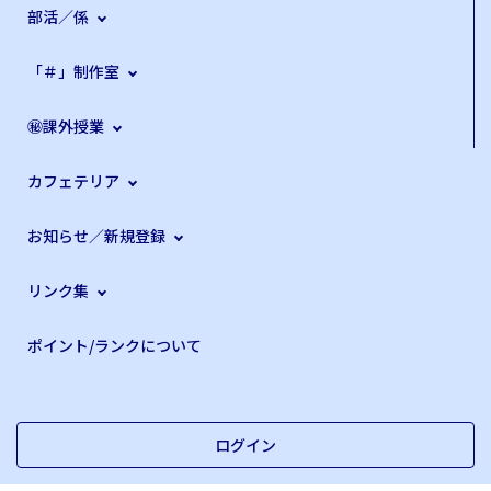
部活／係
「＃」制作室
㊙課外授業
カフェテリア
お知らせ／新規登録
リンク集
ポイント/ランクについて
ログイン