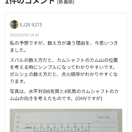
1
件のコメント
(新着順)
EJ20 9275
2025/02/01 16:47
私の予想ですが、数え方が違う理由を、今思いつき
ました。
スバルの数え方だと、カムシャフトのカム山の位置
を考える時にシンプルになってわかりやすいです。
ポルシェの数え方だと、点火順序がわかりやすくな
ります。
写真は、水平対向6気筒と4気筒のカムシャフトのカ
ム山の向きを考えたものです。(OHVですが)