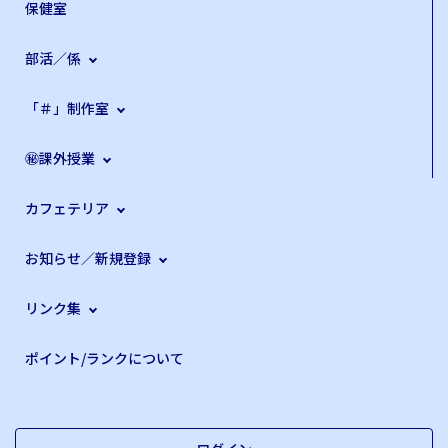
保健室
部活／係
「＃」制作室
㊙課外授業
カフェテリア
お知らせ／新規登録
リンク集
ポイント/ランクについて