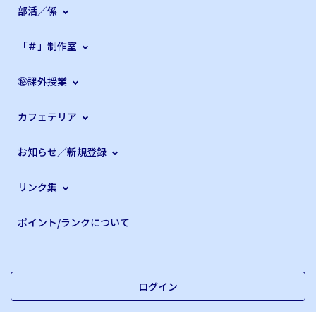
部活／係
「＃」制作室
㊙課外授業
カフェテリア
お知らせ／新規登録
リンク集
ポイント/ランクについて
ログイン