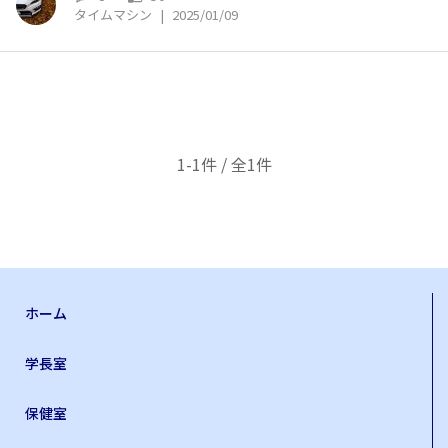
タイムマシン
|
2025/01/09
1-1件 / 全1件
ホーム
学長室
保健室