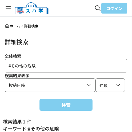
ログイン
全体検索
ホーム
詳細検索
詳細検索
検索
全体検索
検索結果表示
投稿日時
昇順
検索
検索結果
1 件
キーワード:#その他の危険