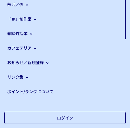
部活／係
「＃」制作室
㊙課外授業
カフェテリア
お知らせ／新規登録
リンク集
ポイント/ランクについて
ログイン