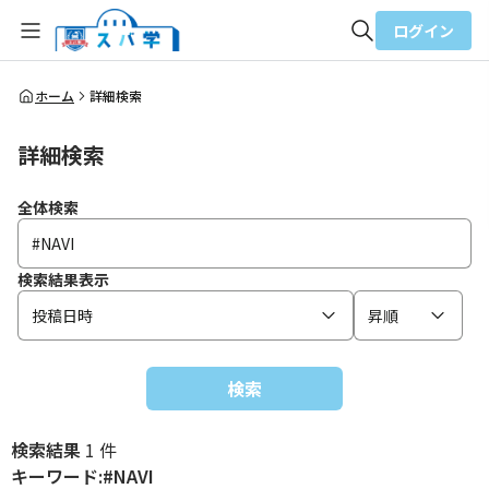
ログイン
全体検索
ホーム
詳細検索
詳細検索
検索
全体検索
検索結果表示
投稿日時
昇順
検索
検索結果
1 件
キーワード:#NAVI