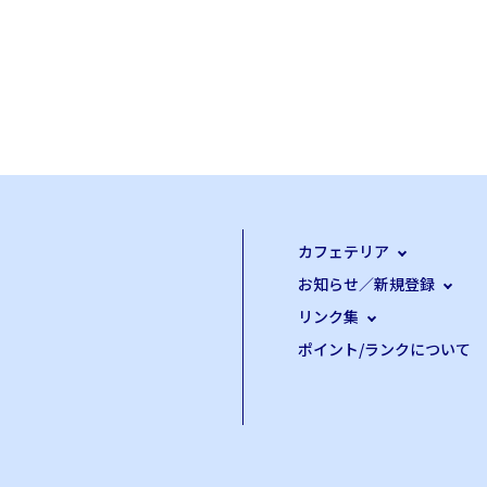
カフェテリア
お知らせ／新規登録
リンク集
ポイント/ランクについて