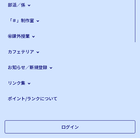
部活／係
「＃」制作室
㊙課外授業
カフェテリア
お知らせ／新規登録
リンク集
ポイント/ランクについて
ログイン