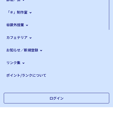
「＃」制作室
㊙課外授業
カフェテリア
お知らせ／新規登録
リンク集
ポイント/ランクについて
ログイン