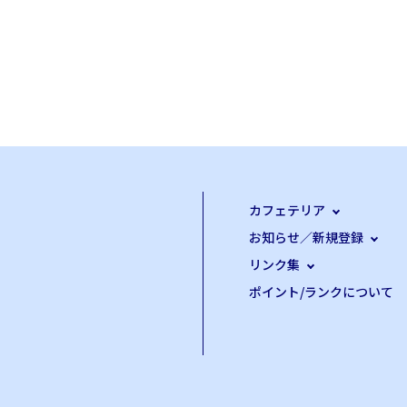
カフェテリア
お知らせ／新規登録
リンク集
ポイント/ランクについて