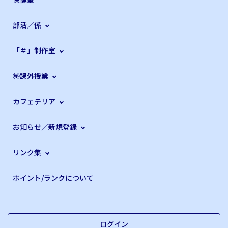
部活／係
「＃」制作室
㊙課外授業
カフェテリア
お知らせ／新規登録
リンク集
ポイント/ランクについて
ログイン