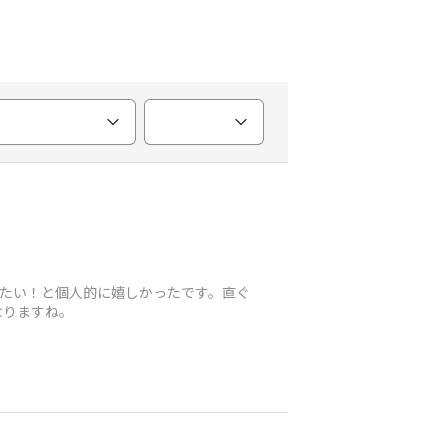
みたい！と個人的に嬉しかったです。直ぐ
なりますね。