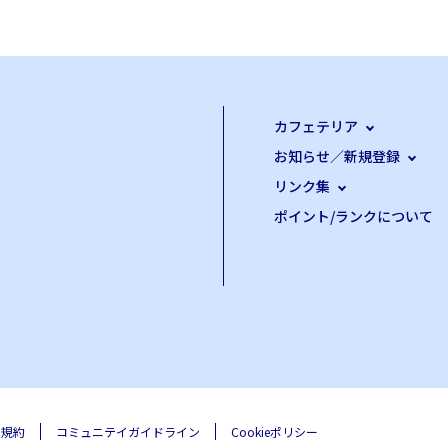
カフェテリア
お知らせ／新規登録
リンク集
ポイント/ランクについて
用規約
コミュニテイガイドライン
Cookieポリシー