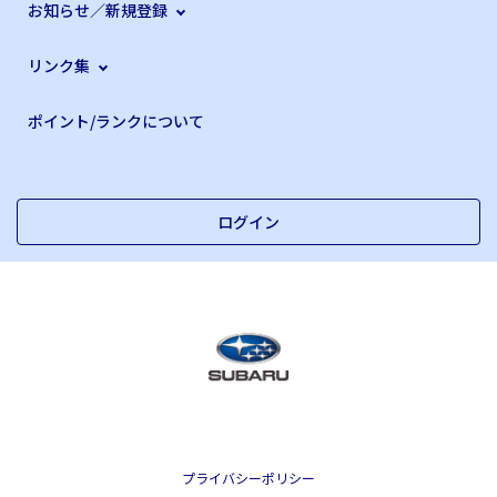
お知らせ／新規登録
リンク集
ポイント/ランクについて
ログイン
プライバシーポリシー