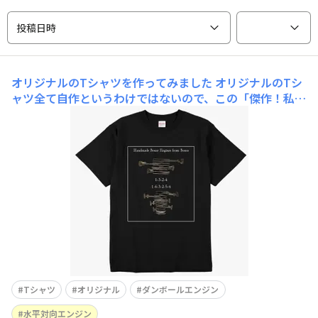
投稿日時
オリジナルのTシャツを作ってみました
オリジナルのTシ
ャツ全て自作というわけではないので、この「傑作！私の
手作り作品」に投稿して良いのか迷いますが、このリンク
先のサービスを使って、オリジナルのTシャツをデザイン
してみました。このサービスでは、Tシャツなどに自分の
好きな言葉や写真や絵をプリントしてくれます。私は、自
作のダンボールエンジン(
Tシャツ
オリジナル
ダンボールエンジン
水平対向エンジン