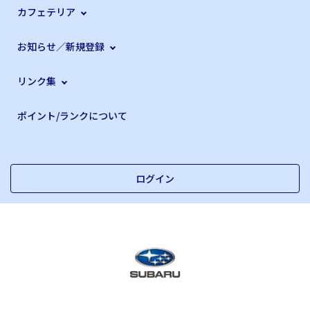
カフェテリア
お知らせ／新規登録
リンク集
ポイント/ランクについて
ログイン