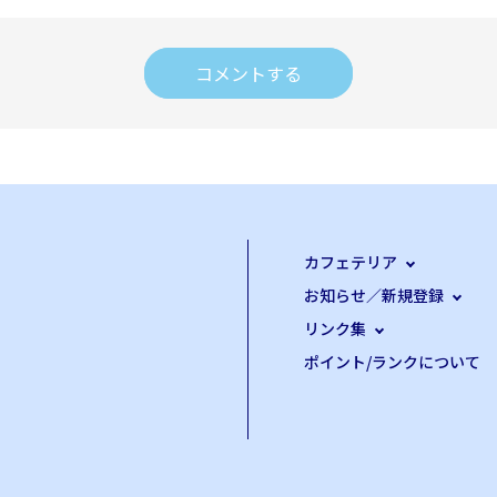
コメントする
カフェテリア
お知らせ／新規登録
リンク集
ポイント/ランクについて