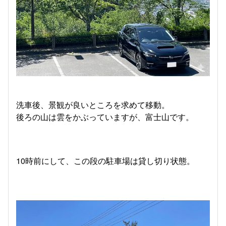
洗車後、景観が良いところを求めて移動。
後ろの山は雲をかぶっていますが、富士山です。
10時前にして、この段の駐車場は貸し切り状態。