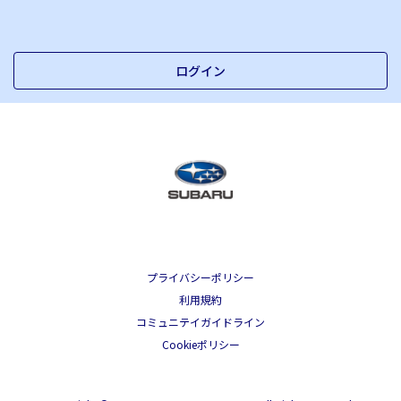
ログイン
プライバシーポリシー
利用規約
コミュニテイガイドライン
Cookieポリシー