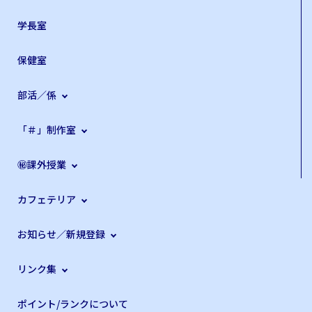
学長室
保健室
部活／係
「＃」制作室
㊙課外授業
カフェテリア
お知らせ／新規登録
リンク集
ポイント/ランクについて