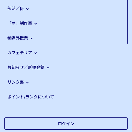
部活／係
「＃」制作室
㊙課外授業
カフェテリア
お知らせ／新規登録
リンク集
ポイント/ランクについて
ログイン