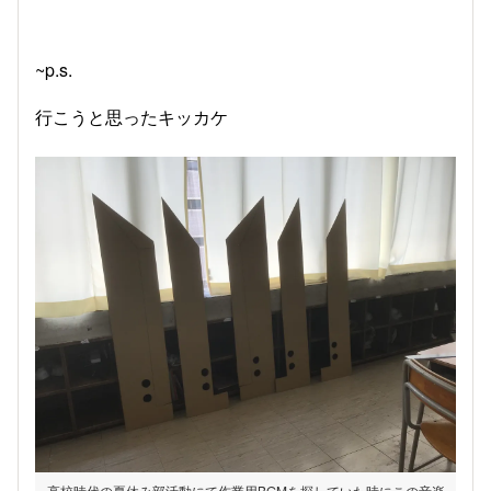
~p.s.
行こうと思ったキッカケ
高校時代の夏休み部活動にて作業用BGMを探していた時にこの音楽