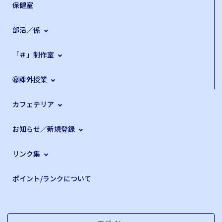
保健室
部活／係
「＃」制作室
㊙課外授業
カフェテリア
お知らせ／新規登録
リンク集
ポイント/ランクについて