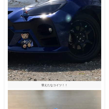
替えたなコイツ！！