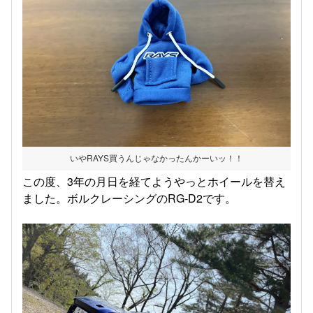
いやRAYS買うんじゃなかったんかーいッ！！
この度、3年の月日を経てようやっとホイールを替え
ました。ボルクレーシングのRG-D2です。