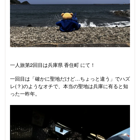
一人旅第2回目は兵庫県 香住町 にて！
一回目は「確かに聖地だけど…ちょっと違う」でハズ
レ(？)のようなオチで、本当の聖地は兵庫に有ると知
った一昨年。