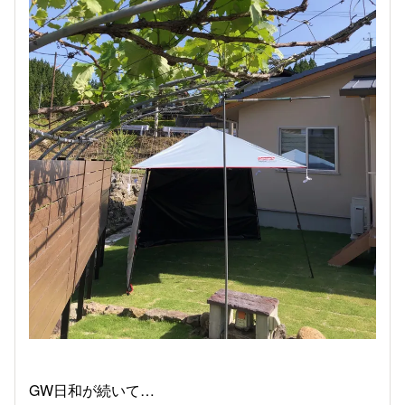
GW日和が続いて…