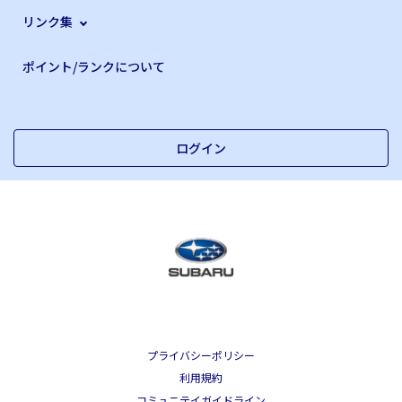
リンク集
ポイント/ランクについて
ログイン
プライバシーポリシー
利用規約
コミュニテイガイドライン