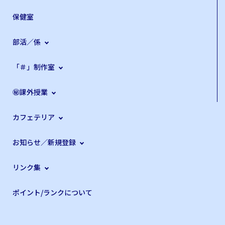
保健室
部活／係
「＃」制作室
㊙課外授業
カフェテリア
お知らせ／新規登録
リンク集
ポイント/ランクについて