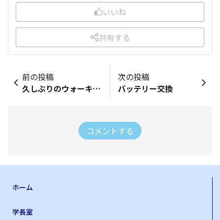
いいね
共有する
前の投稿
次の投稿
久しぶりのウォーキング中のピンゾロ‼️
バッテリー交換
コメントする
ホーム
学長室