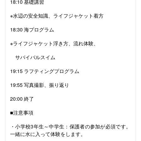
18:10
基礎講習
※水辺の安全知識、ライフジャケット着方
18:30
海プログラム
※ライフジャケット浮き方、流れ体験、
サバイバルスイム
19:15
ラフティングプログラム
19:55
写真撮影、振り返り
20:00
終了
■注意事項
・小学校
3
年生～中学生：保護者の参加が必須です。
一緒に水に入って体験をします。