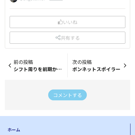
いいね
共有する
前の投稿
次の投稿
シフト周りを前期から後期化
ボンネットスポイラー
コメントする
ホーム