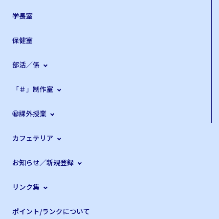
学長室
保健室
部活／係
「＃」制作室
㊙課外授業
カフェテリア
お知らせ／新規登録
リンク集
ポイント/ランクについて