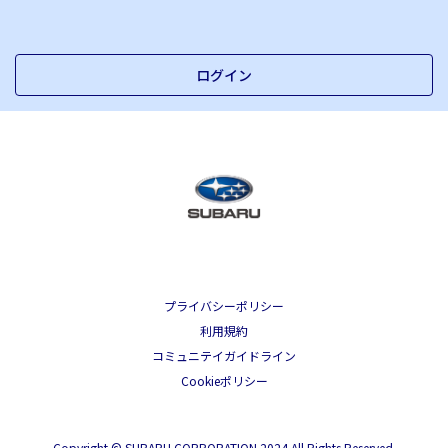
ログイン
プライバシーポリシー
利用規約
コミュニテイガイドライン
Cookieポリシー
Copyright © SUBARU CORPORATION 2024 All Rights Reserved.