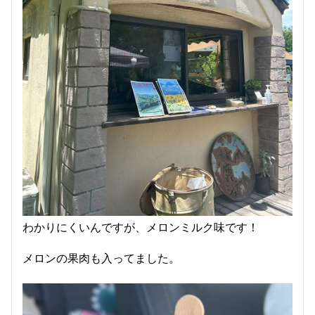
わかりにくいんですが、メロンミルク味です！
メロンの果肉も入ってました。