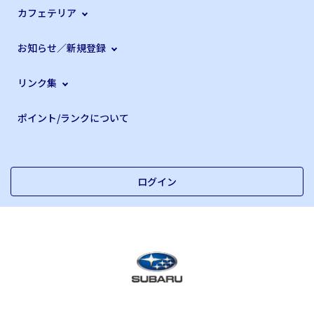
カフェテリア
お知らせ／新規登録
リンク集
ポイント/ランクについて
ログイン