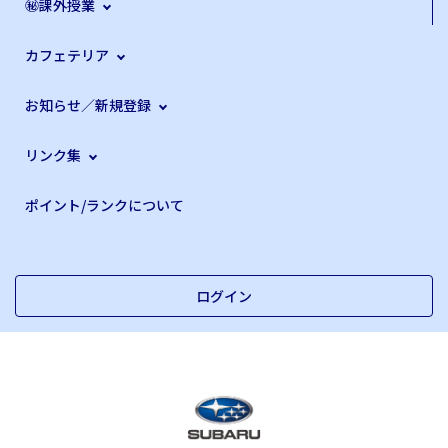
㊙課外授業
カフェテリア
お知らせ／新規登録
リンク集
ポイント/ランクについて
ログイン