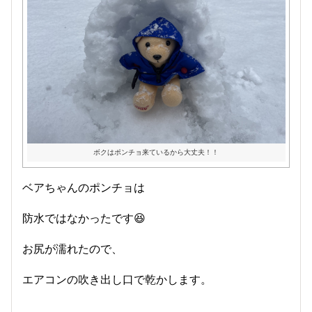
ボクはポンチョ来ているから大丈夫！！
ベアちゃんのポンチョは
防水ではなかったです😆
お尻が濡れたので、
エアコンの吹き出し口で乾かします。