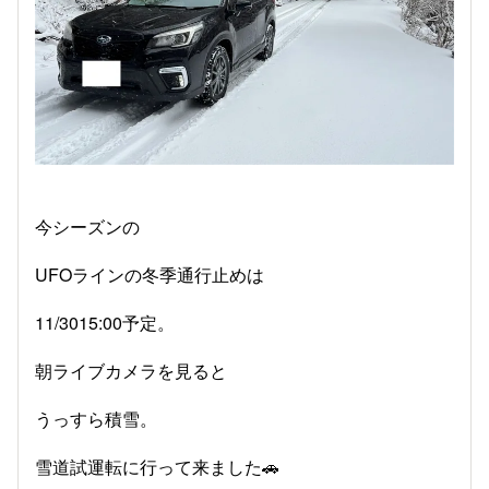
今シーズンの
UFOラインの冬季通行止めは
11/3015:00予定。
朝ライブカメラを見ると
うっすら積雪。
雪道試運転に行って来ました🚗