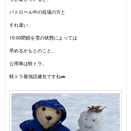
パトロール中の役場の方と
すれ違い、
15:00閉鎖を雪の状態によっては
早めるかもとのこと。
公用車は軽トラ。
軽トラ最強説健在ですね🚗