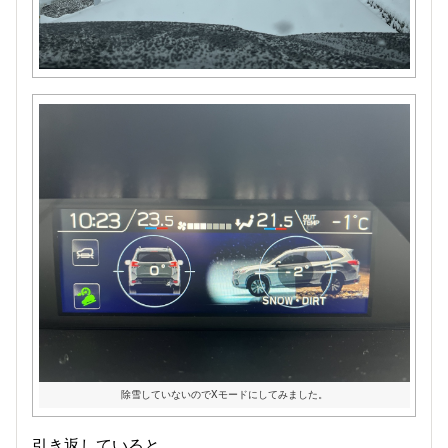
除雪していないのでXモードにしてみました。
引き返していると、