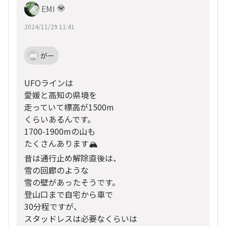
EMI
2024/11/29 11:41
がー
UFOラインは
愛媛と高知の県境を
走っていて標高が1500m
くらいあるんです。
1700-1900mの山も
たくさんあります🏔️
昔は通行止め解除直後は、
雪の回廊のような
雪の壁があったそうです。
登山口まで自宅から車で
30分程ですが、
スタッドレスは必要なくらいは