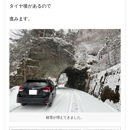
タイヤ後があるので
進みます。
積雪が増えてきました。