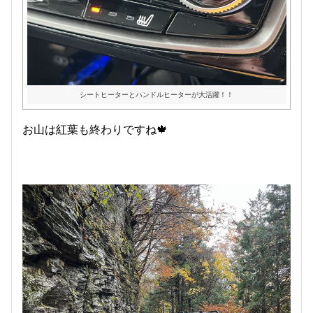
シートヒーターとハンドルヒーターが大活躍！！
お山は紅葉も終わりですね🍁