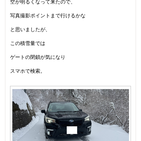
空が明るくなって来たので、
写真撮影ポイントまで行けるかな
と思いましたが、
この積雪量では
ゲートの閉鎖が気になり
スマホで検索。