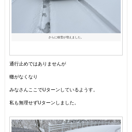
さらに積雪が増えました。
通行止めではありませんが
轍がなくなり
みなさんここでUターンしているようす。
私も無理せずUターンしました。