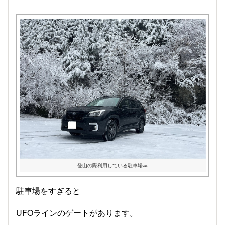
登山の際利用している駐車場🚗
駐車場をすぎると
UFOラインのゲートがあります。