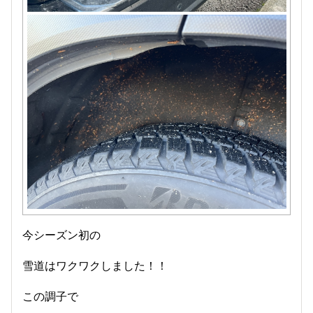
今シーズン初の
雪道はワクワクしました！！
この調子で