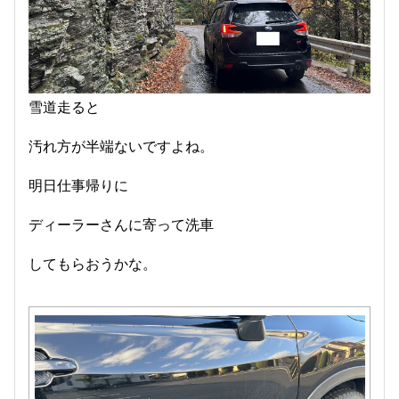
雪道走ると
汚れ方が半端ないですよね。
明日仕事帰りに
ディーラーさんに寄って洗車
してもらおうかな。