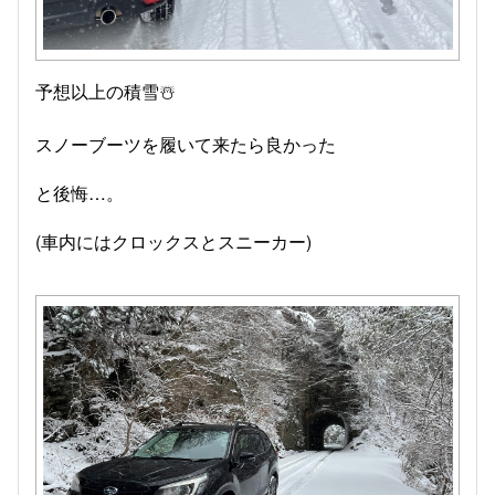
予想以上の積雪☃️
スノーブーツを履いて来たら良かった
と後悔…。
(車内にはクロックスとスニーカー)