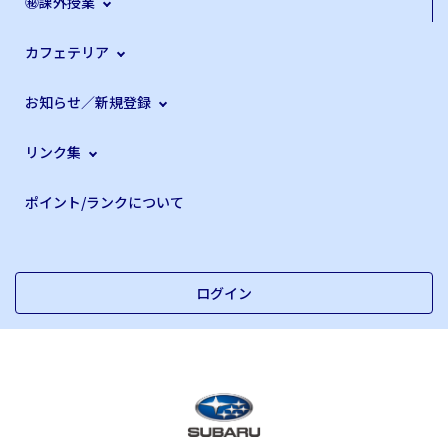
㊙課外授業
カフェテリア
お知らせ／新規登録
リンク集
ポイント/ランクについて
ログイン