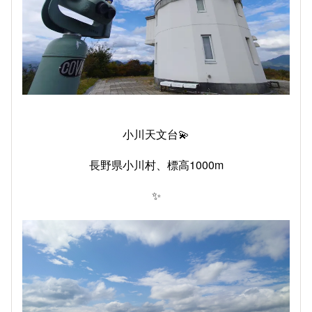
小川天文台💫
長野県小川村、標高1000m
✨