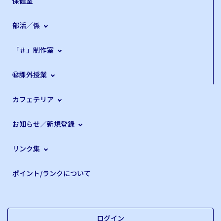
保健室
部活／係
「＃」制作室
㊙課外授業
カフェテリア
お知らせ／新規登録
リンク集
ポイント/ランクについて
ログイン