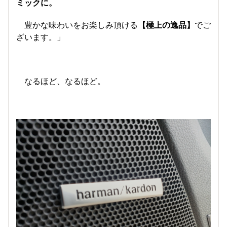
ミックに。
豊かな味わいをお楽しみ頂ける
【極上の逸品】
でご
ざいます。」
なるほど、なるほど。