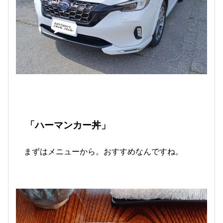
「ハーマンカー丼」
まずはメニューから。おすすめなんですね。