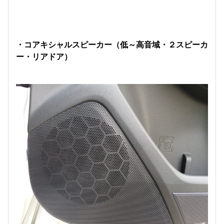
・コアキシャルスピーカー（低～高音域・２スピーカ
ー・リアドア）