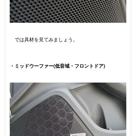
では具材を見てみましょう。
・ミッドウーファー(低音域・フロントドア)