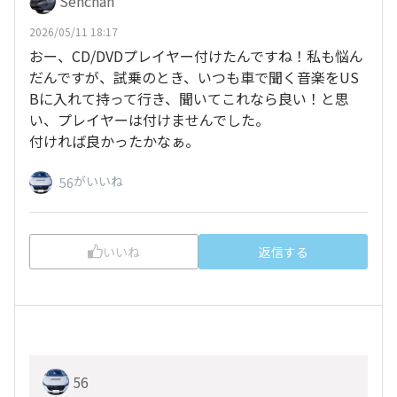
Senchan
2026/05/11 18:17
おー、CD/DVDプレイヤー付けたんですね！私も悩ん
だんですが、試乗のとき、いつも車で聞く音楽をUS
Bに入れて持って行き、聞いてこれなら良い！と思
い、プレイヤーは付けませんでした。
付ければ良かったかなぁ。
がいいね
56
いいね
返信する
56