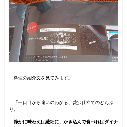
料理の紹介文を見てみます。
「一口目から違いのわかる、贅沢仕立てのどんぶ
り。
静かに味わえば繊細に、かき込んで食べればダイナ