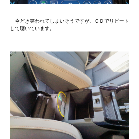
今どき笑われてしまいそうですが、ＣＤでリピート
して聴いています。