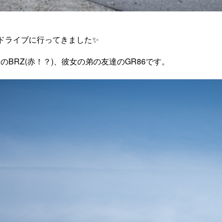
ドライブに行ってきました✨
のBRZ(赤！？)、彼女の弟の友達のGR86です。