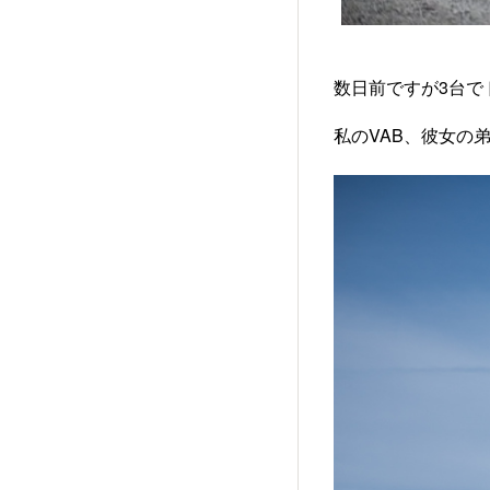
数日前ですが3台で
私のVAB、彼女の弟