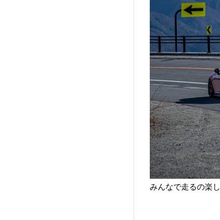
みんなで走るの楽しすぎ