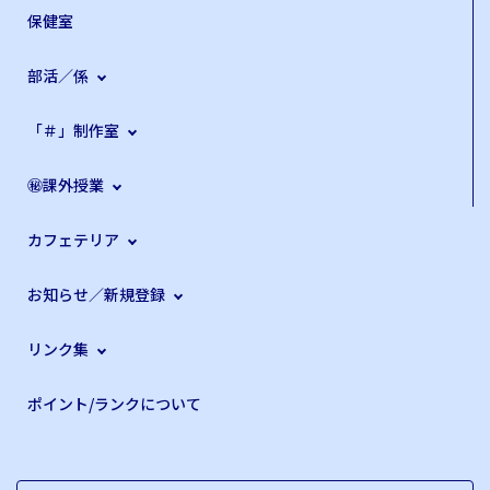
保健室
部活／係
「＃」制作室
㊙課外授業
カフェテリア
お知らせ／新規登録
リンク集
ポイント/ランクについて