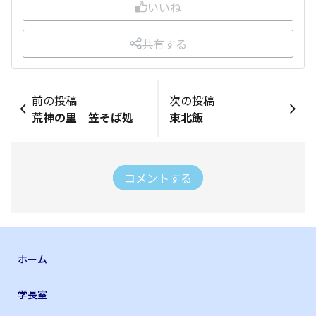
いいね
共有する
前の投稿
次の投稿
荒神の里 笠そば処
東北飯
コメントする
ホーム
学長室