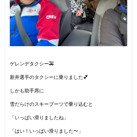
ゲレンデタクシー🚕
新井選手のタクシーに乗りました💕
しかも助手席に
雪だらけのスキーブーツで乗り込むと
「いっぱい滑りましたね」
「はい！いっぱい滑りました〜」