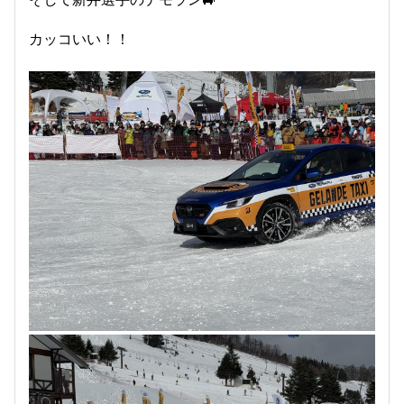
カッコいい！！