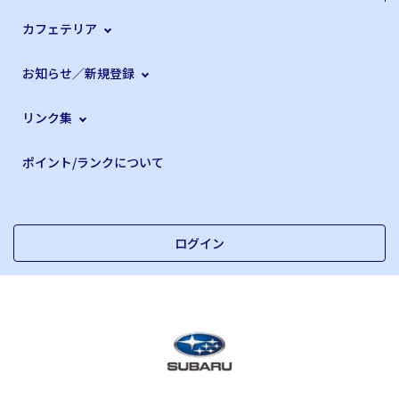
カフェテリア
お知らせ／新規登録
リンク集
ポイント/ランクについて
ログイン