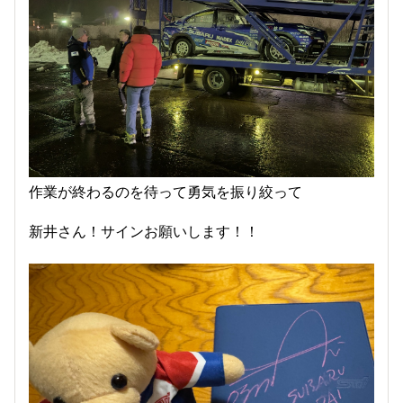
作業が終わるのを待って勇気を振り絞って
新井さん！サインお願いします！！