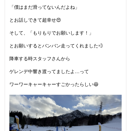
「僕はまだ滑ってないんだよね」
とお話しできて超幸せ😍
そして、「もりもりでお願いします！」
とお願いするとバンバン走ってくれました💨
降車する時スタッフさんから
ゲレンデ中響き渡ってましたよ…って
ワーワーキャーキャーすごかったらしい😆