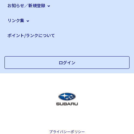
お知らせ／新規登録
リンク集
ポイント/ランクについて
ログイン
プライバシーポリシー