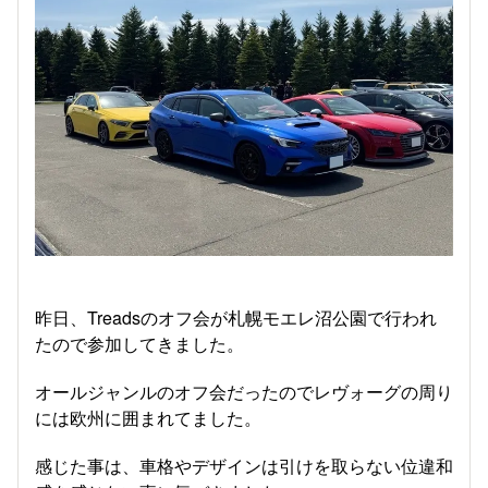
昨日、Treadsのオフ会が札幌モエレ沼公園で行われ
たので参加してきました。
オールジャンルのオフ会だったのでレヴォーグの周り
には欧州に囲まれてました。
感じた事は、車格やデザインは引けを取らない位違和