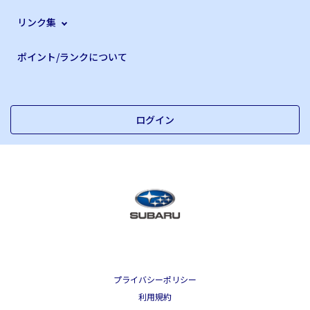
リンク集
ポイント/ランクについて
ログイン
プライバシーポリシー
利用規約