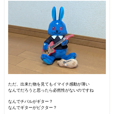
ただ、出来た物を見てもイマイチ感動が薄い
なんでだろうと思ったら必然性がないのですね
なんでチバルがギター？
なんでギターがビクター？