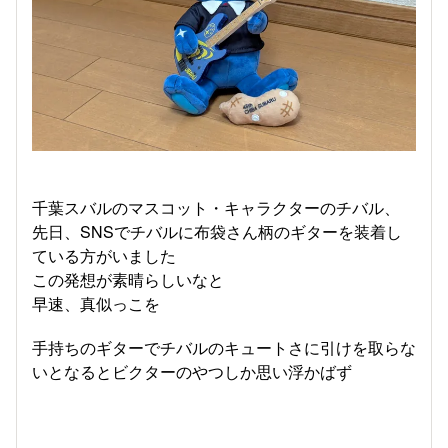
千葉スバルのマスコット・キャラクターのチバル、
先日、SNSでチバルに布袋さん柄のギターを装着し
ている方がいました
この発想が素晴らしいなと
早速、真似っこを
手持ちのギターでチバルのキュートさに引けを取らな
いとなるとビクターのやつしか思い浮かばず