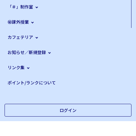
「＃」制作室
㊙課外授業
カフェテリア
お知らせ／新規登録
リンク集
ポイント/ランクについて
ログイン