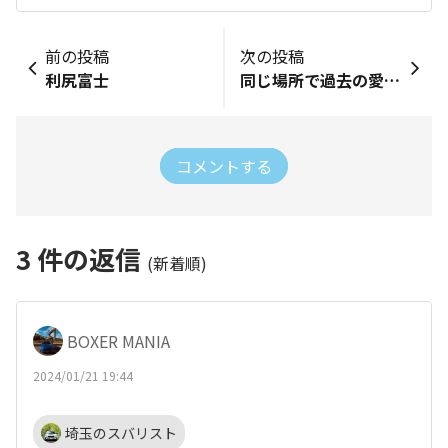
前の投稿
次の投稿
利尻富士
同じ場所で過去の愛車と（８）
コメントする
3
件の返信
(新着順)
BOXER MANIA
2024/01/21 19:44
埼玉のスバリスト