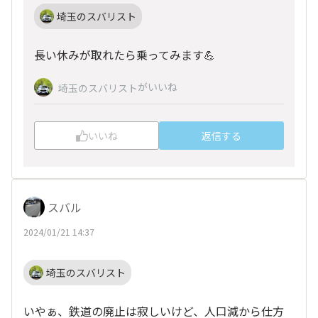
埼玉のスバリスト
長い休みが取れたら乗ってみます💪
がいいね
埼玉のスバリスト
いいね
返信する
スバル
2024/01/21 14:37
埼玉のスバリスト
いやぁ、鉄道の廃止は寂しいけど、人口減から仕方