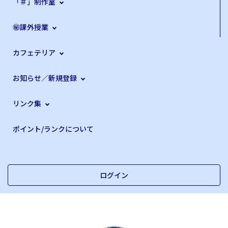
「＃」制作室
㊙課外授業
カフェテリア
お知らせ／新規登録
リンク集
ポイント/ランクについて
ログイン