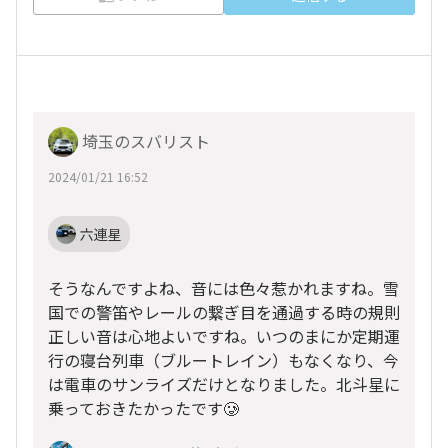
埼玉のスバリスト
2024/01/21 16:52
六連星
そうなんですよね、音には色々惹かれますね。雪
国での警笛やレールの繋ぎ目を通過する時の規則
正しい音は心地よいですね。いつのまにか定期運
行の寝台列車（ブルートレイン）もなくなり、今
は電車のサンライズだけとなりました。北斗星に
乗っておきたかったです🥲