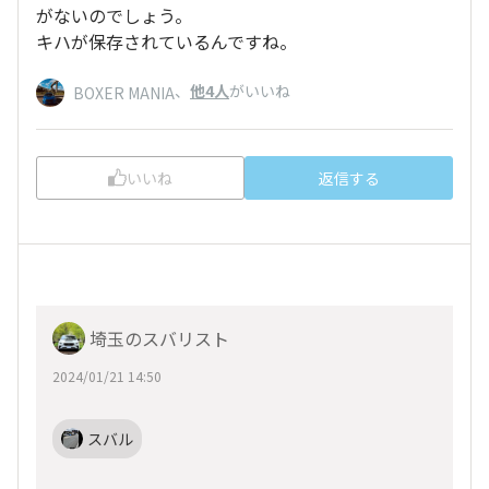
がないのでしょう。
キハが保存されているんですね。
、
他4人
がいいね
BOXER MANIA
いいね
返信する
埼玉のスバリスト
2024/01/21 14:50
スバル