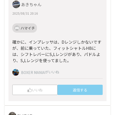
あきちゃん
2025/08/31 20:16
ハマイチ
確かに、インプレッサは、Dレンジしかないです
が、前に乗っていた、フィットシャトルHBに
は、シフトレバーにS,Lレンジがあり、パドルよ
り、S,Lレンジを使ってました。
がいいね
BOXER MANIA
いいね
返信する