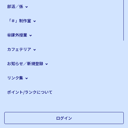
部活／係
「＃」制作室
㊙課外授業
カフェテリア
お知らせ／新規登録
リンク集
ポイント/ランクについて
ログイン