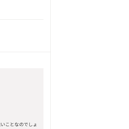
難いことなのでしょ