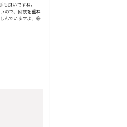
手も良いですね。
うので、回数を重ね
しんでいますよ。😄