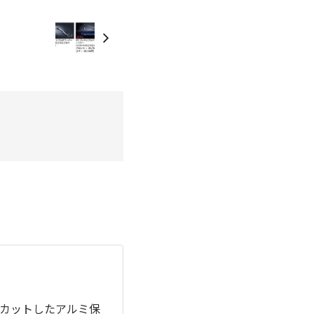
カットしたアルミ保