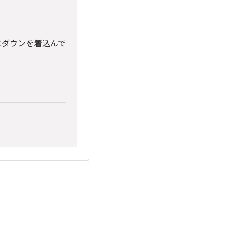
はダウンを着込んで