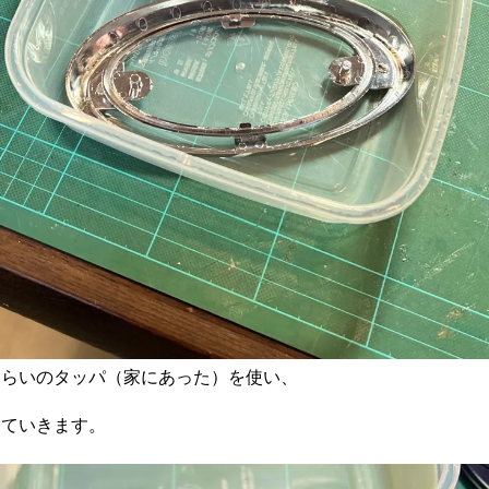
くらいのタッパ（家にあった）を使い、
していきます。