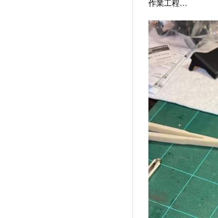
作業工程…