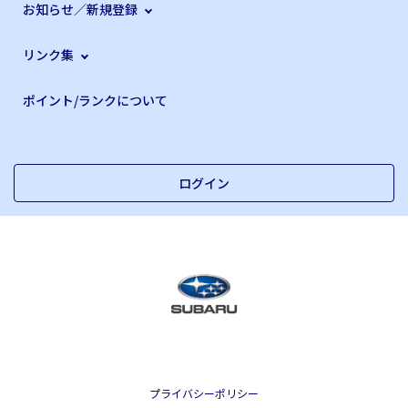
お知らせ／新規登録
リンク集
ポイント/ランクについて
ログイン
プライバシーポリシー