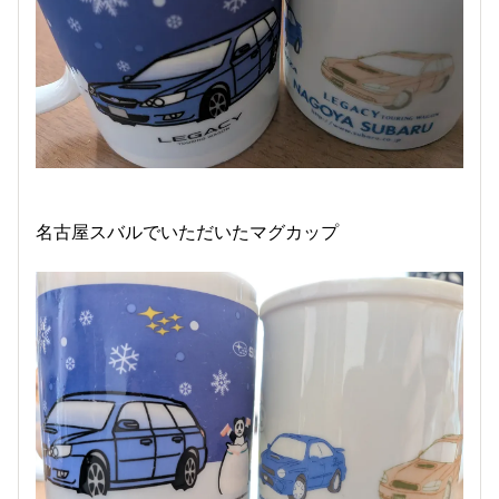
名古屋スバルでいただいたマグカップ