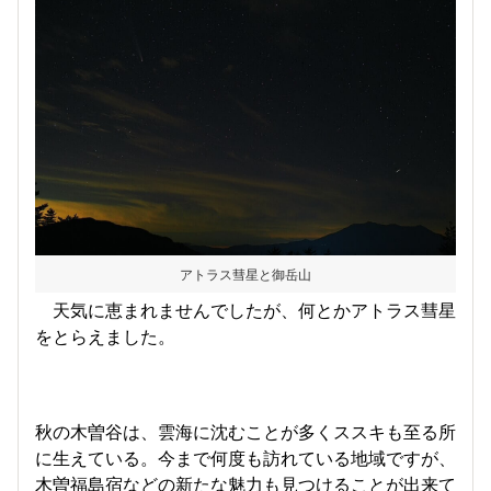
アトラス彗星と御岳山
天気に恵まれませんでしたが、何とかアトラス彗星
をとらえました。
秋の木曽谷は、雲海に沈むことが多くススキも至る所
に生えている。今まで何度も訪れている地域ですが、
木曽福島宿などの新たな魅力も見つけることが出来て