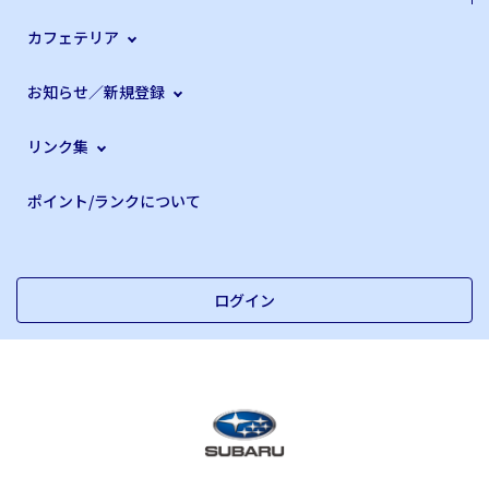
カフェテリア
お知らせ／新規登録
リンク集
ポイント/ランクについて
ログイン