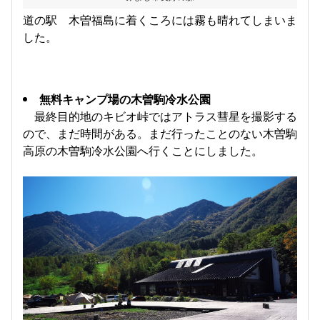
道の駅 木曽福島に着くころには霧も晴れてしまいま
した。
無料キャンプ場の木曽駒冷水公園
最終目的地のキビオ峠ではアトラス彗星を撮影する
ので、まだ時間がある。まだ行ったことのない木曽駒
高原の木曽駒冷水公園へ行くことにしました。