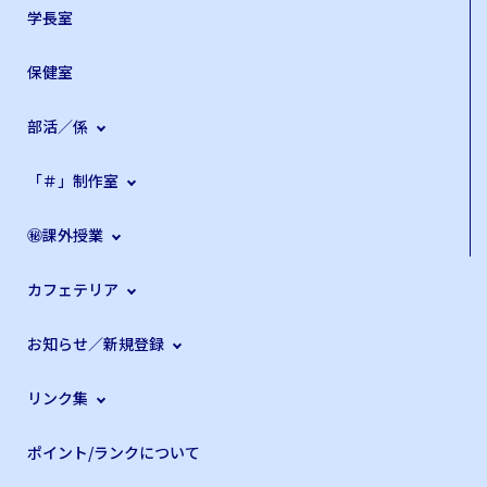
学長室
保健室
部活／係
「＃」制作室
㊙課外授業
カフェテリア
お知らせ／新規登録
リンク集
ポイント/ランクについて