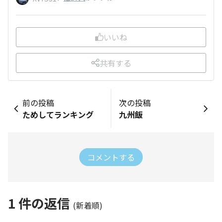
いいね
共有する
前の投稿
次の投稿
ためしてランキング
九州飯
コメントする
1
件の返信
(新着順)