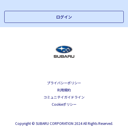
ログイン
プライバシーポリシー
利用規約
コミュニテイガイドライン
Cookieポリシー
Copyright © SUBARU CORPORATION 2024 All Rights Reserved.