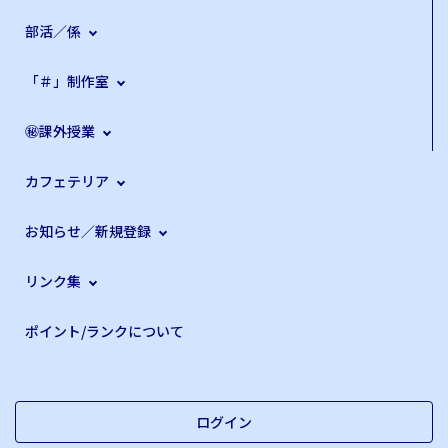
部活／係
「＃」制作室
㊙課外授業
カフェテリア
お知らせ／新規登録
リンク集
ポイント/ランクについて
ログイン