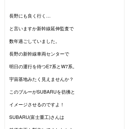
長野にも良く行く…
と言いますか新幹線延伸監査で
数年過ごしていました。
長野の新幹線車両センターで
明日の運行を待つE7系とW7系。
宇宙基地みたく見えませんか？
このブルーがSUBARUを彷彿と
イメージさせるのですよ！
SUBARU(富士重工)さんは