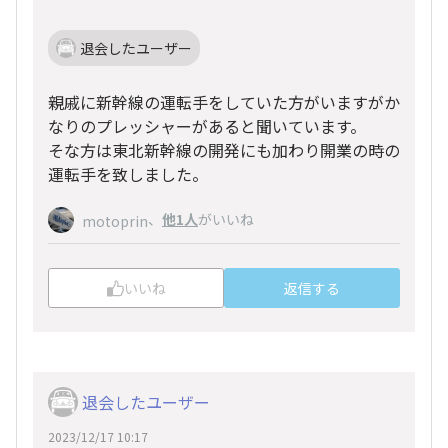
退会したユーザー
親戚に新幹線の運転手をしていた方がいますがか
なりのプレッシャーがあると聞いています。
そな方は東北新幹線の開発にも加わり開業の時の
運転手を致しました。
、
他1人
がいいね
motoprin
いいね
返信する
退会したユーザー
2023/12/17 10:17