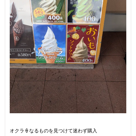
オクラ🍦なるものを見つけて迷わず購入