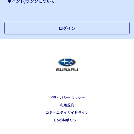
ポイント/ランクについて
ログイン
プライバシーポリシー
利用規約
コミュニテイガイドライン
Cookieポリシー