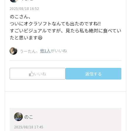
2025/08/18 16:52
のこさん、
ついにオクラソフトなんても出たのですね‼️
すごいビジュアルですが、見たら私も絶対に食べてい
たと思います😆
、
他1人
がいいね
うーたん
いいね
返信する
のこ
2025/08/18 17:45