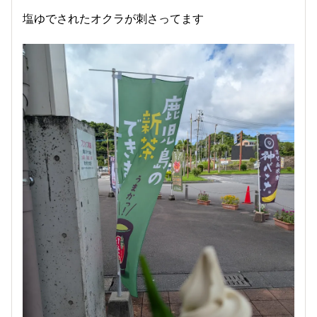
塩ゆでされたオクラが刺さってます