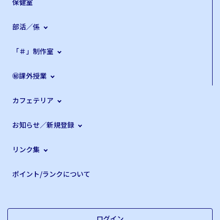
保健室
部活／係
「＃」制作室
㊙課外授業
カフェテリア
お知らせ／新規登録
リンク集
ポイント/ランクについて
ログイン