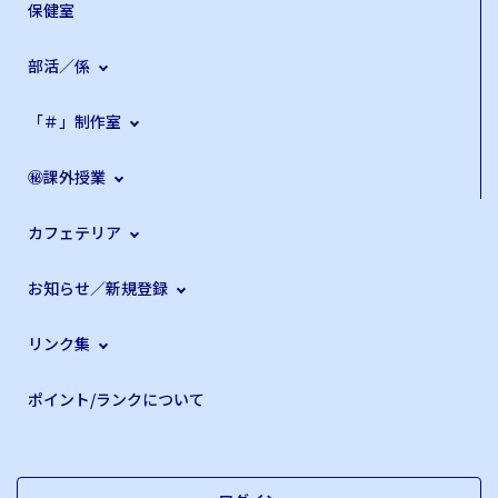
保健室
部活／係
「＃」制作室
㊙課外授業
カフェテリア
お知らせ／新規登録
リンク集
ポイント/ランクについて