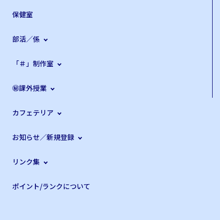
保健室
部活／係
「＃」制作室
㊙課外授業
カフェテリア
お知らせ／新規登録
リンク集
ポイント/ランクについて