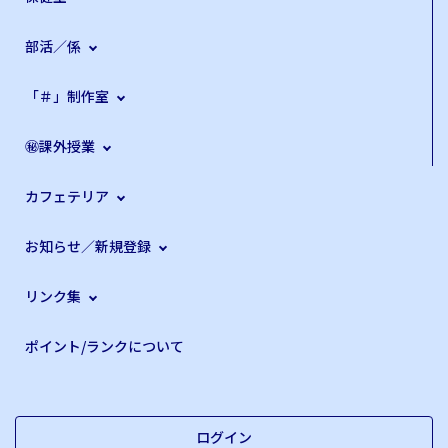
部活／係
「＃」制作室
㊙課外授業
カフェテリア
お知らせ／新規登録
リンク集
ポイント/ランクについて
ログイン